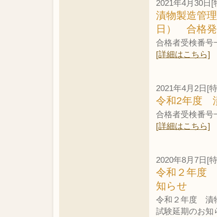
2021年4月30日[
漬物製造管理
日） 合格発
合格者受検番号
[詳細はこちら]
2021年4月2日[
令和2年度 
合格者受検番号
[詳細はこちら]
2020年8月7日[
令和２年度
知らせ
令和２年度 漬
試験延期のお知