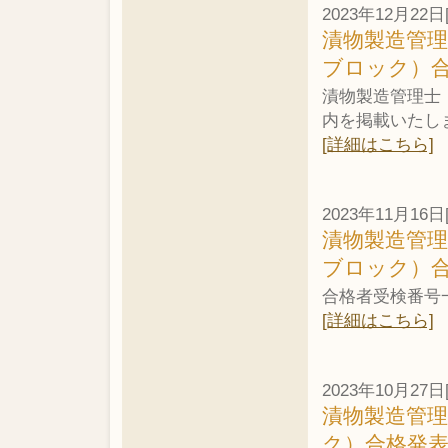
2023年12月22日
漬物製造管理
ブロック）
漬物製造管理士
内を掲載いたし
[詳細はこちら]
2023年11月16日
漬物製造管理
ブロック）
合格者受検番号
[詳細はこちら]
2023年10月27日
漬物製造管理
ク）合格発