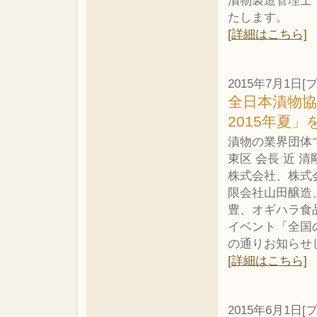
漬物製造管理士
たします。
[詳細はこちら]
2015年7月1日
全日本漬物
2015年夏」
漬物の業界団体
東区 会長 近
株式会社、株式
限会社山田醸造
豊、オギハラ食
イベント「全国の
の通りお知らせ
[詳細はこちら]
2015年6月1日