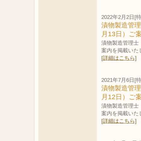
2022年2月2日[
漬物製造管理
月13日）ご
漬物製造管理士・
案内を掲載いた
[詳細はこちら]
2021年7月6日[
漬物製造管理
月12日）ご
漬物製造管理士・
案内を掲載いた
[詳細はこちら]