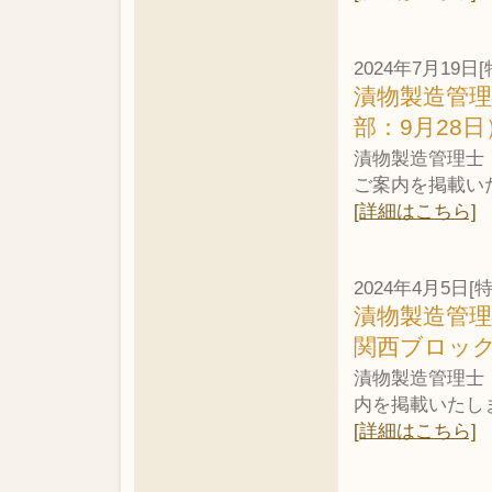
2024年7月19日[
漬物製造管理
部：9月28
漬物製造管理士・
ご案内を掲載い
[詳細はこちら]
2024年4月5日[
漬物製造管理
関西ブロッ
漬物製造管理士
内を掲載いたし
[詳細はこちら]