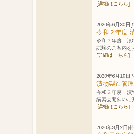
[詳細はこちら]
2020年6月30日[
令和２年度 
令和２年度 漬
試験のご案内を
[詳細はこちら]
2020年6月19日[
漬物製造管
令和２年度 漬
講習会開催のご
[詳細はこちら]
2020年3月2日[