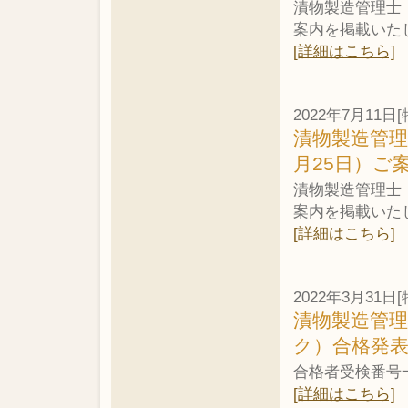
漬物製造管理士・
案内を掲載いた
[詳細はこちら]
2022年7月11日[
漬物製造管理
月25日）ご
漬物製造管理士・
案内を掲載いた
[詳細はこちら]
2022年3月31日[
漬物製造管理
ク）合格発
合格者受検番号
[詳細はこちら]