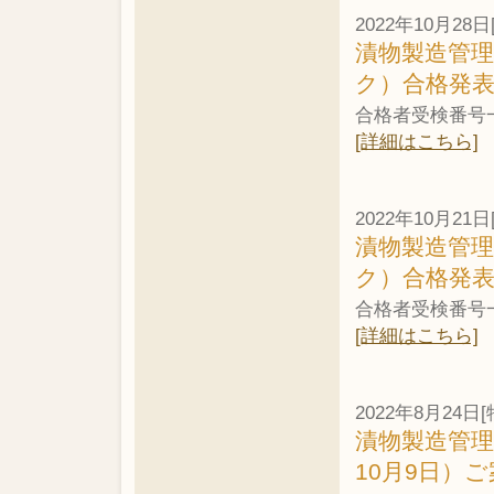
2022年10月28日
漬物製造管理
ク）合格発
合格者受検番号
[詳細はこちら]
2022年10月21日
漬物製造管理
ク）合格発
合格者受検番号
[詳細はこちら]
2022年8月24日[
漬物製造管理
10月9日）