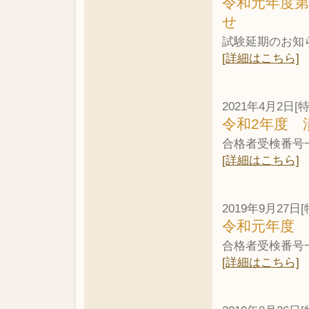
令和元年度
せ
試験延期のお知
[詳細はこちら]
2021年4月2日[
令和2年度 
合格者受検番号
[詳細はこちら]
2019年9月27日[
令和元年度 
合格者受検番号
[詳細はこちら]