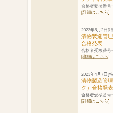
合格者受検番号
[詳細はこちら]
2023年5月2日[
漬物製造管理
合格発表
合格者受検番号
[詳細はこちら]
2023年4月7日[
漬物製造管理
ク）合格発
合格者受検番号
[詳細はこちら]