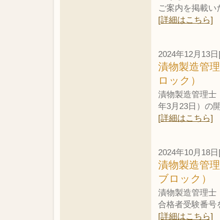
ご案内を掲載い
[詳細はこちら]
2024年12月13日
漬物製造管
ロック）
漬物製造管理士・
年3月23日）
[詳細はこちら]
2024年10月18日
漬物製造管理
ブロック）
漬物製造管理士・
合格者受験番号
[詳細はこちら]