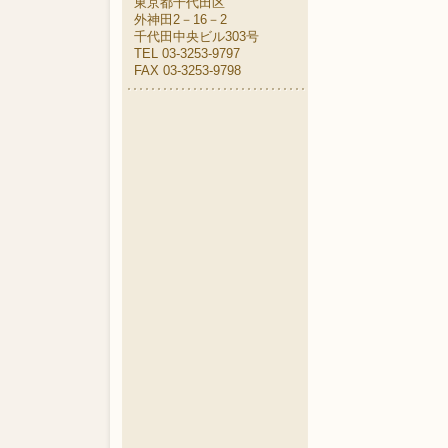
東京都千代田区
外神田2－16－2
千代田中央ビル303号
TEL 03-3253-9797
FAX 03-3253-9798