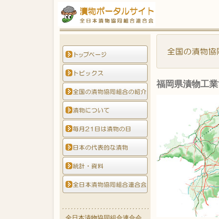
福岡県漬物工業
全日本漬物協同組合連合会