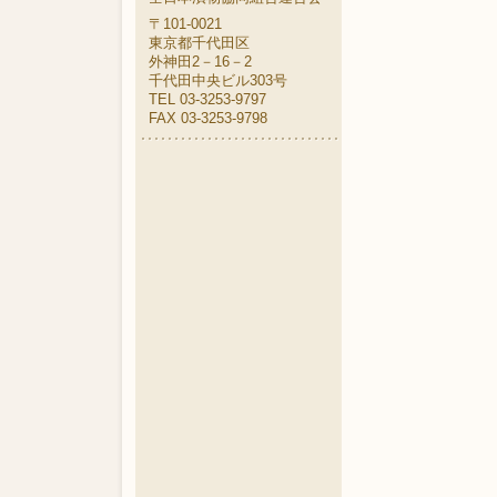
〒101-0021
東京都千代田区
外神田2－16－2
千代田中央ビル303号
TEL 03-3253-9797
FAX 03-3253-9798