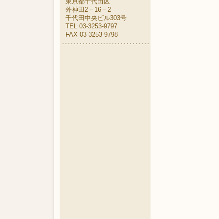
東京都千代田区
外神田2－16－2
千代田中央ビル303号
TEL 03-3253-9797
FAX 03-3253-9798