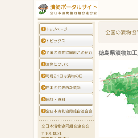
徳島県漬物加工
全日本漬物協同組合連合会
〒101-0021