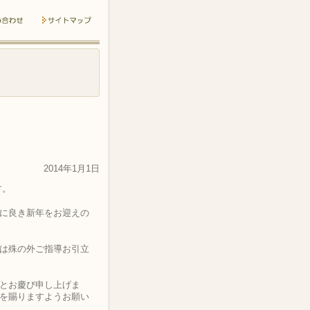
2014年1月1日
す。
に良き新年をお迎えの
は殊の外ご指導お引立
とお慶び申し上げま
を賜りますようお願い