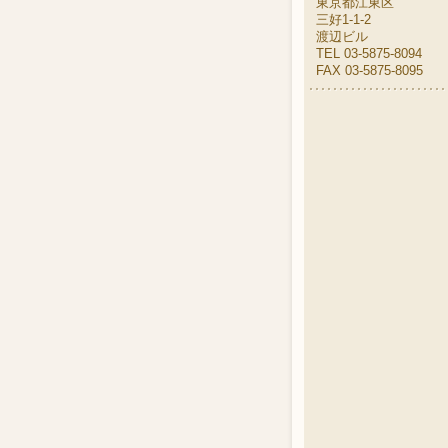
東京都江東区
三好1-1-2
渡辺ビル
TEL 03-5875-8094
FAX 03-5875-8095