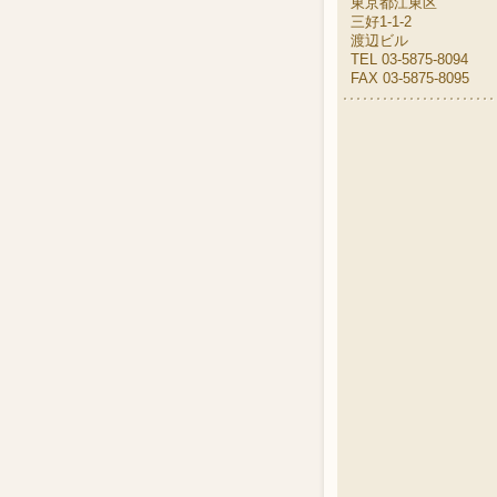
東京都江東区
三好1-1-2
渡辺ビル
TEL 03-5875-8094
FAX 03-5875-8095